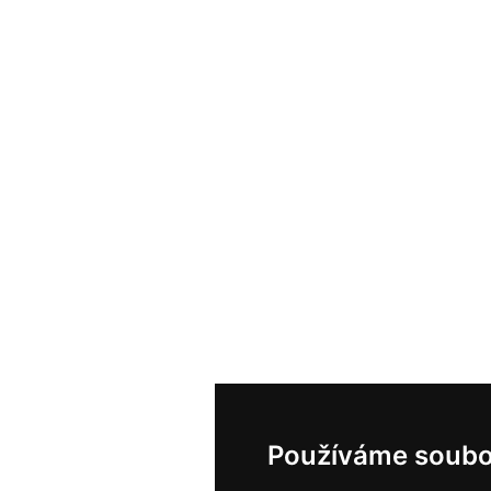
Používáme soubo