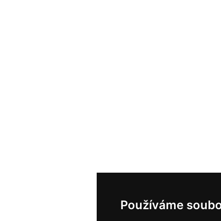
Používáme soubo