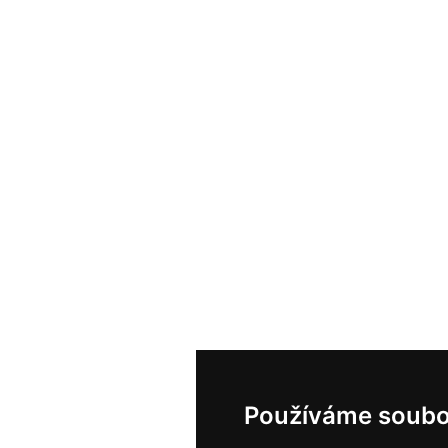
Používáme soubo