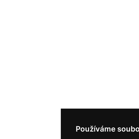
Používáme soubo