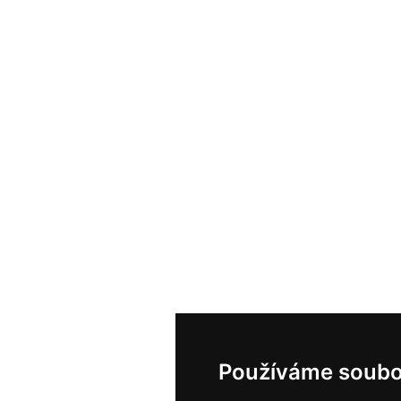
Používáme soubo