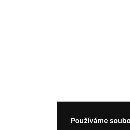
Používáme soubo