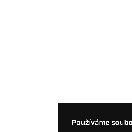
Používáme soubo