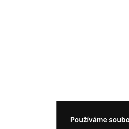
Používáme soubo