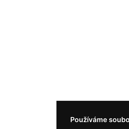
Používáme soubo