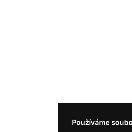
Používáme soubo