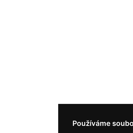
Používáme soubo