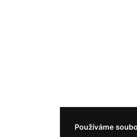
Používáme soubo