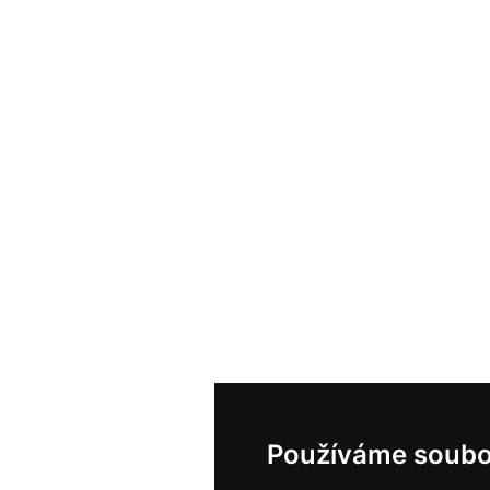
Používáme soubo