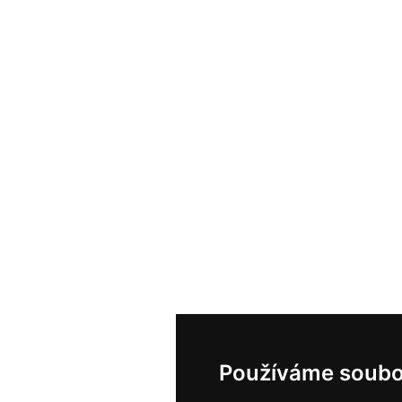
Používáme soubo