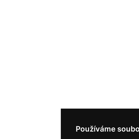
Používáme soubo