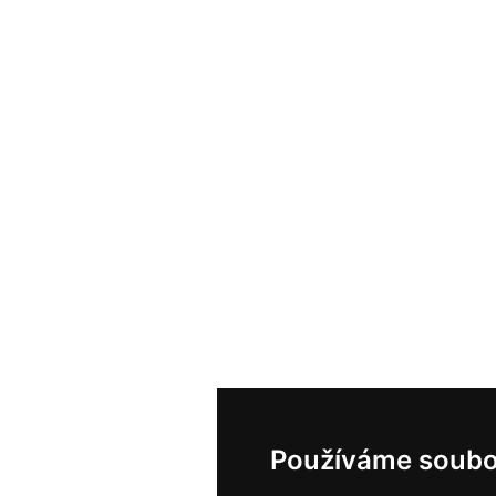
Používáme soubo