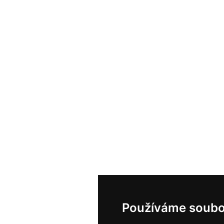
Používáme soubo