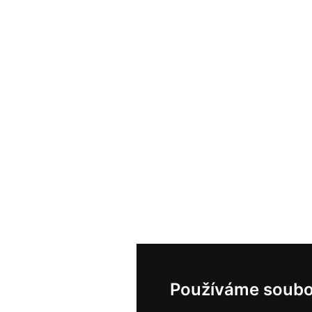
Používáme soubo