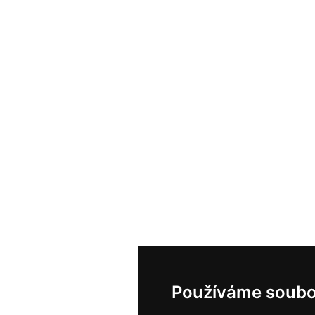
Používáme soubo