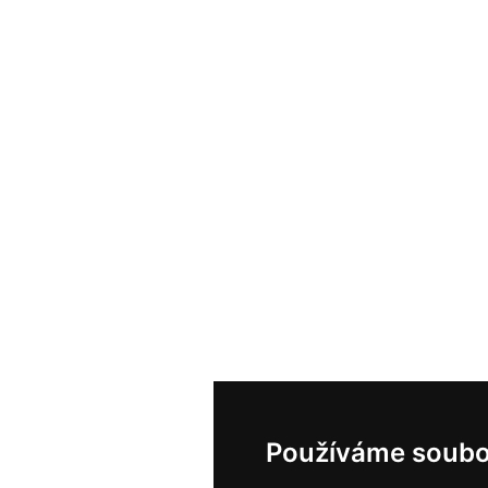
Používáme soubo