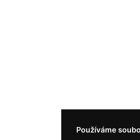
Používáme soubo