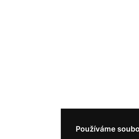
Používáme soubo