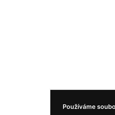
Používáme soubo