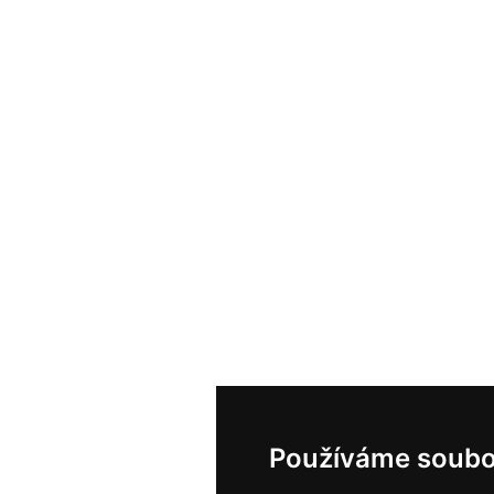
Používáme soubo