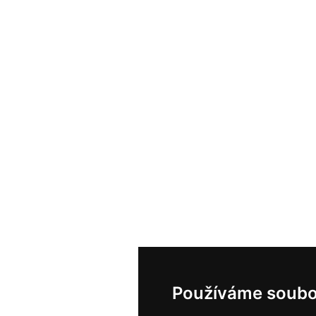
Používáme soubo