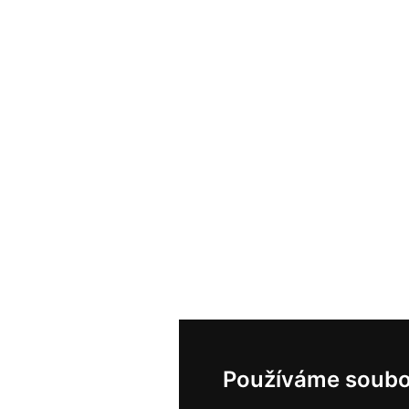
Používáme soubo