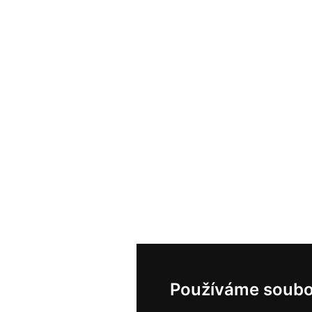
Používáme soubo