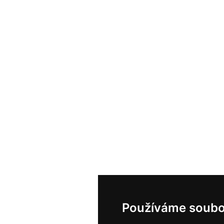
Používáme soubo