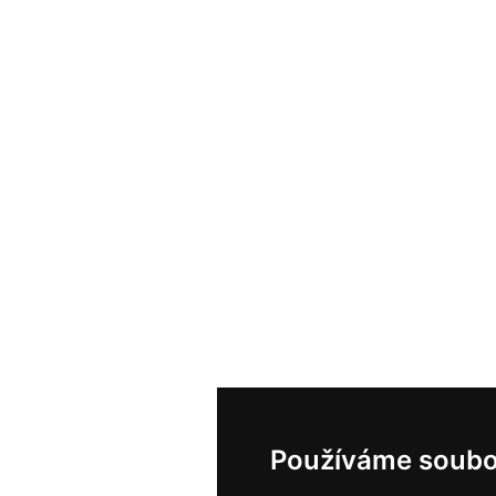
Používáme soubo