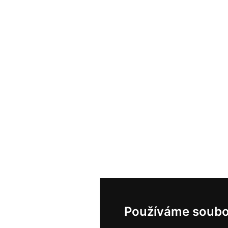
Používáme soubo