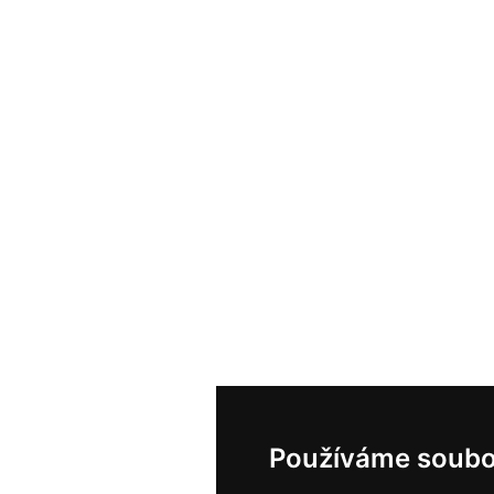
Používáme soubo