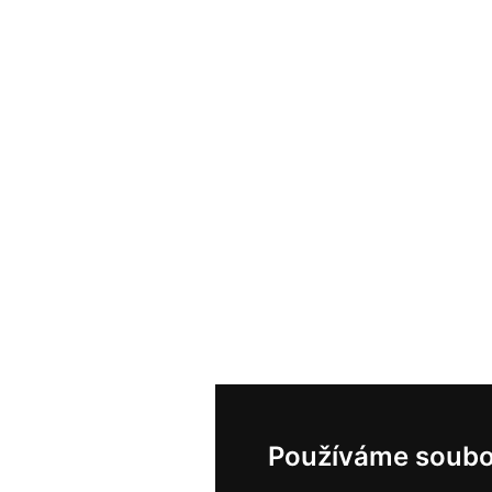
Používáme soubo