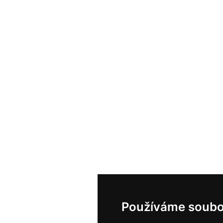
Používáme soubo