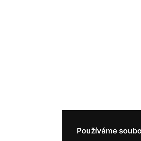
Používáme soubo