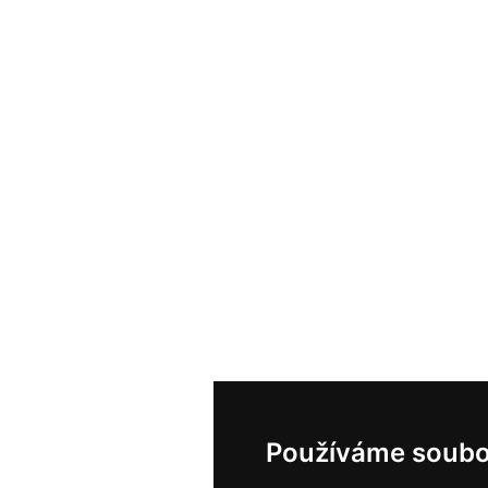
Používáme soubo