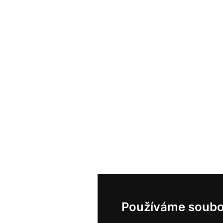
Používáme soubo