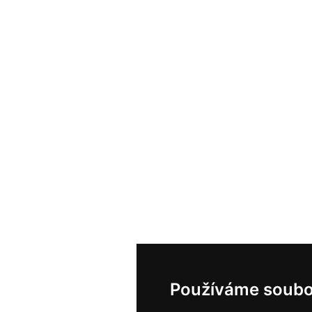
Používáme soubo