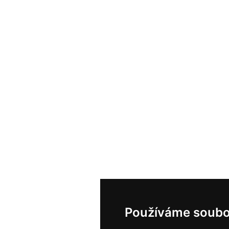
Používáme soubo