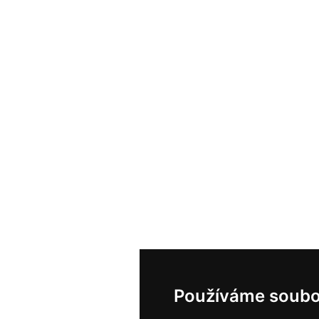
Používáme soubo