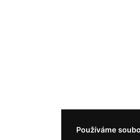
Používáme soubo