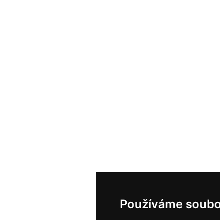
Používáme soubo