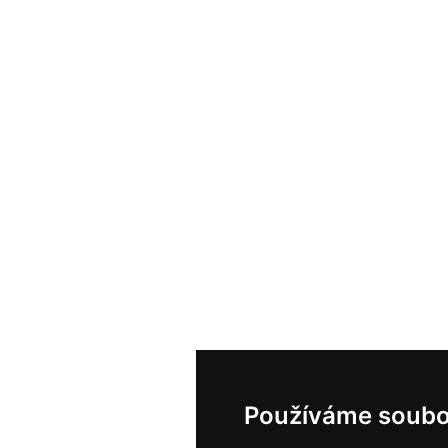
Používáme soubo