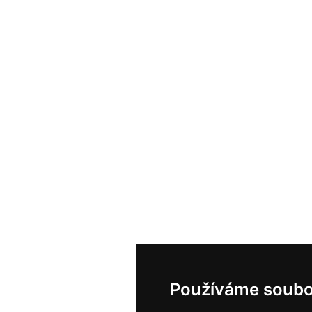
Používáme soubo