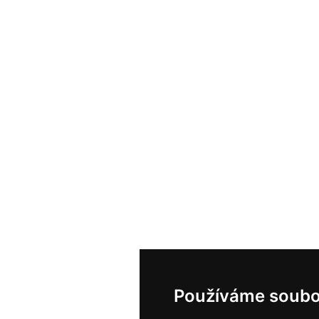
Používáme soubo