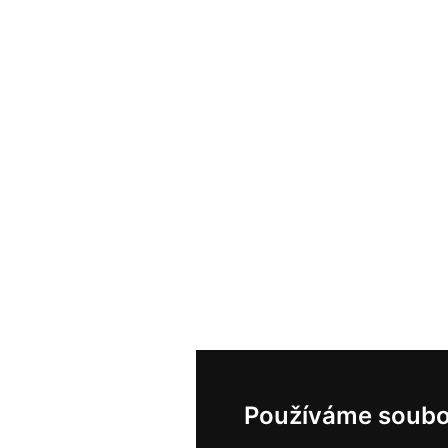
Používáme soubo