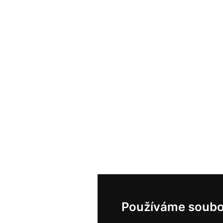
Používáme soubo