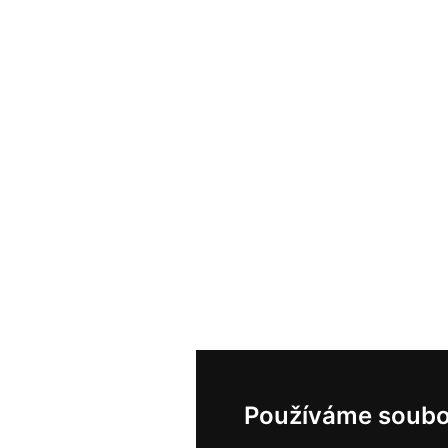
Používáme soubo