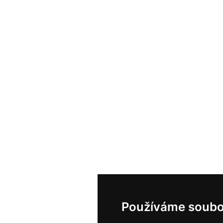
Používáme soubo