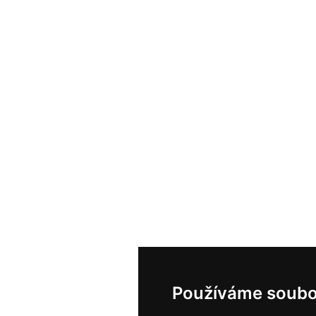
Používáme soubo