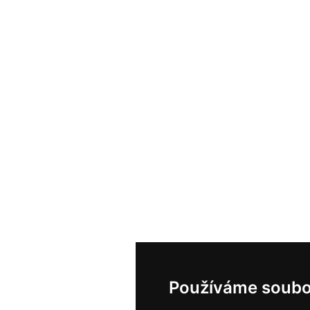
Používáme soubo